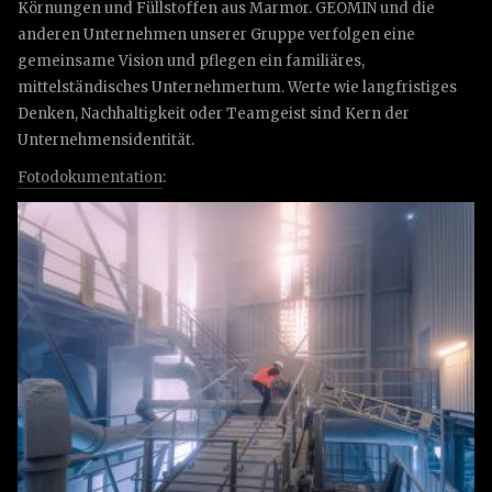
Körnungen und Füllstoffen aus Marmor. GEOMIN und die
anderen Unternehmen unserer Gruppe verfolgen eine
gemeinsame Vision und pflegen ein familiäres,
mittelständisches Unternehmertum. Werte wie langfristiges
Denken, Nachhaltigkeit oder Teamgeist sind Kern der
Unternehmensidentität.
Fotodokumentation
: