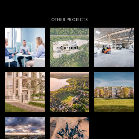
OTHER PROJECTS
Current