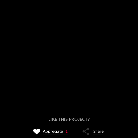
LIKE THIS PROJECT?
Appreciate
1
Share