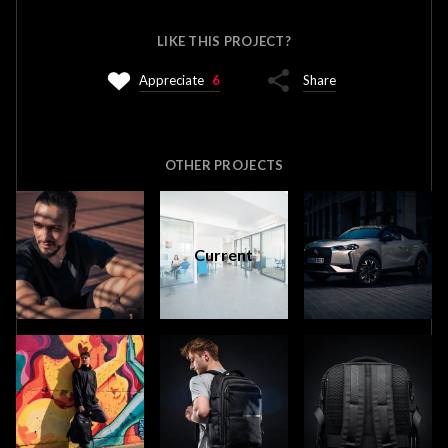
LIKE THIS PROJECT?
Appreciate
6
Share
OTHER PROJECTS
Current