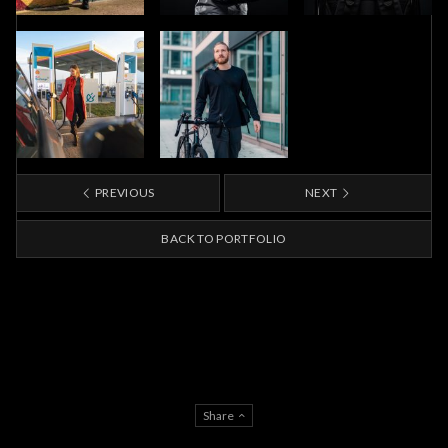
PREVIOUS
NEXT
BACK TO PORTFOLIO
Share