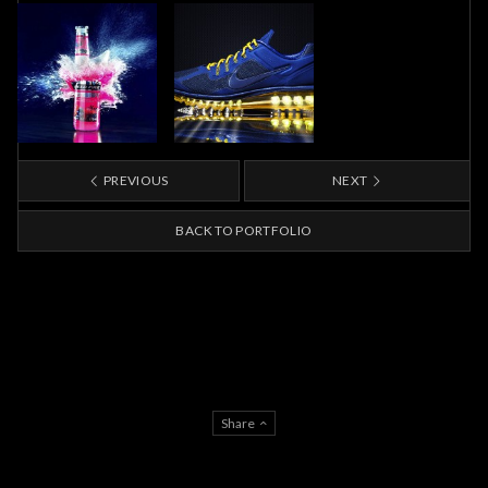
PREVIOUS
NEXT
BACK TO PORTFOLIO
Share