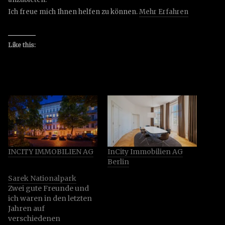
Ich freue mich Ihnen helfen zu können.
Mehr Erfahren
Like this:
INCITY IMMOBILIEN AG
InCity Immobilien AG
Berlin
Sarek Nationalpark
Zwei gute Freunde und
ich waren in den letzten
Jahren auf
verschiedenen