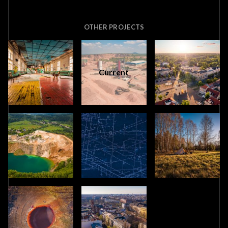
OTHER PROJECTS
Current