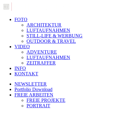
FOTO
ARCHITEKTUR
LUFTAUFNAHMEN
STILL-LIFE & WERBUNG
OUTDOOR & TRAVEL
VIDEO
ADVENTURE
LUFTAUFNAHMEN
ZEITRAFFER
INFO
KONTAKT
NEWSLETTER
Portfolio Download
FREIE ARBEITEN
FREIE PROJEKTE
PORTRAIT