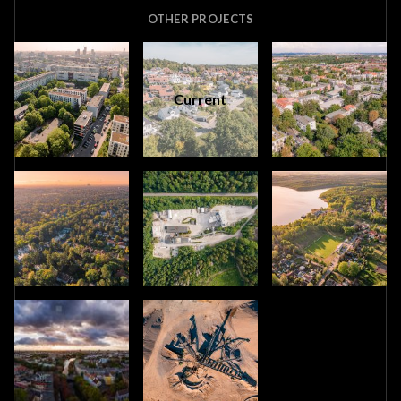
OTHER PROJECTS
Current