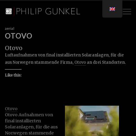
aerial
OTOVO
Otovo
Luftaufnahmen von final installierten Solaranlagen, für die
aus Norwegen stammende Firma,
Otovo
an drei Standorten.
Like this:
Otovo
Otovo Aufnahmen von
final installierten
Solaranlagen, für die aus
Norwegen stammende