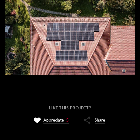
LIKE THIS PROJECT?
Appreciate
5
Share