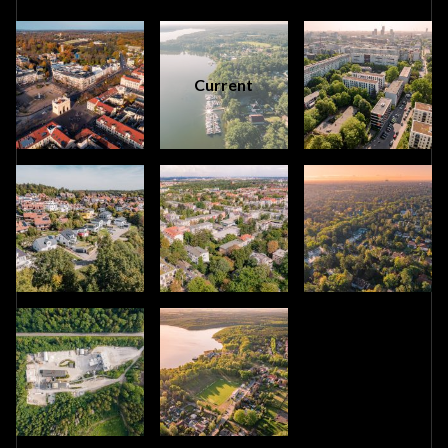
Current