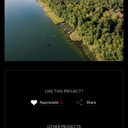
LIKE THIS PROJECT?
Appreciate
5
Share
OTHER PROJECTS